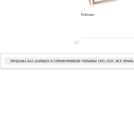
Рейтинг:
ПРОДАЖА БАЗ ДАННЫХ И СПРАВОЧНИКОВ УКРАИНЫ 1992-2020 | ВСЕ ПРА