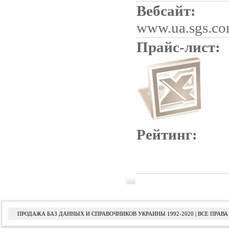
Вебсайт:
www.ua.sgs.c
Прайс-лист:
Рейтинг:
ПРОДАЖА БАЗ ДАННЫХ И СПРАВОЧНИКОВ УКРАИНЫ 1992-2020 | ВСЕ ПРА