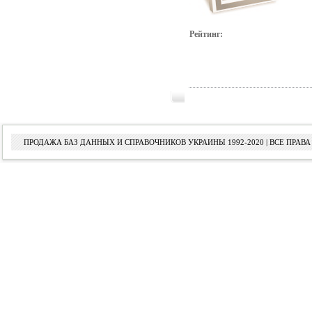
Рейтинг:
ПРОДАЖА БАЗ ДАННЫХ И СПРАВОЧНИКОВ УКРАИНЫ 1992-2020 | ВСЕ ПРА