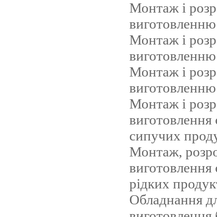
Монтаж і розр
виготовленню
Монтаж і розр
виготовленню
Монтаж і розр
виготовленню 
Монтаж і розр
виготовлення 
сипучих проду
Монтаж, розро
виготовлення 
рідких продук
Обладнання д
виготовлення 