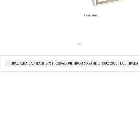
Рейтинг:
ПРОДАЖА БАЗ ДАННЫХ И СПРАВОЧНИКОВ УКРАИНЫ 1992-2020 | ВСЕ ПРА