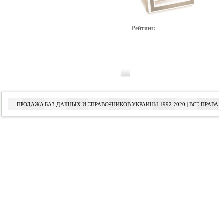
Рейтинг:
ПРОДАЖА БАЗ ДАННЫХ И СПРАВОЧНИКОВ УКРАИНЫ 1992-2020 | ВСЕ ПРА