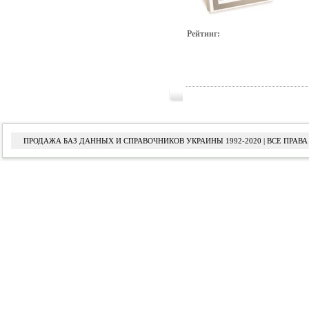
Рейтинг:
ПРОДАЖА БАЗ ДАННЫХ И СПРАВОЧНИКОВ УКРАИНЫ 1992-2020 | ВСЕ ПРА