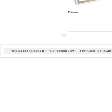
Рейтинг:
ПРОДАЖА БАЗ ДАННЫХ И СПРАВОЧНИКОВ УКРАИНЫ 1992-2020 | ВСЕ ПРА