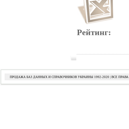
Рейтинг:
ПРОДАЖА БАЗ ДАННЫХ И СПРАВОЧНИКОВ УКРАИНЫ 1992-2020 | ВСЕ ПРА