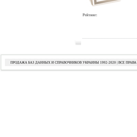
Рейтинг:
ПРОДАЖА БАЗ ДАННЫХ И СПРАВОЧНИКОВ УКРАИНЫ 1992-2020 | ВСЕ ПРА