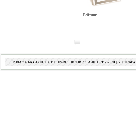
Рейтинг:
ПРОДАЖА БАЗ ДАННЫХ И СПРАВОЧНИКОВ УКРАИНЫ 1992-2020 | ВСЕ ПРА