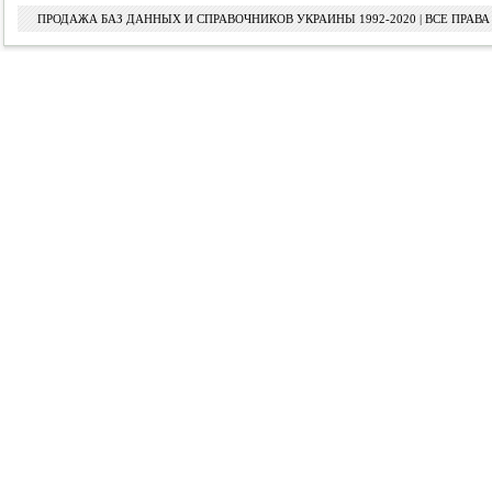
ПРОДАЖА БАЗ ДАННЫХ И СПРАВОЧНИКОВ УКРАИНЫ 1992-2020 | ВСЕ ПРА