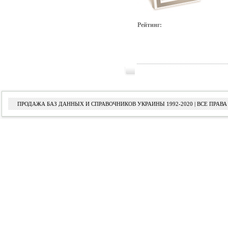
Рейтинг:
ПРОДАЖА БАЗ ДАННЫХ И СПРАВОЧНИКОВ УКРАИНЫ 1992-2020 | ВСЕ ПРА