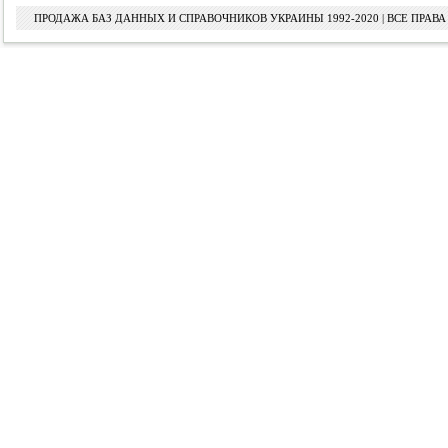
ПРОДАЖА БАЗ ДАННЫХ И СПРАВОЧНИКОВ УКРАИНЫ 1992-2020 | ВСЕ ПРА