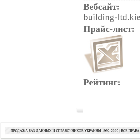
Вебсайт:
building-ltd.ki
Прайс-лист:
Рейтинг:
ПРОДАЖА БАЗ ДАННЫХ И СПРАВОЧНИКОВ УКРАИНЫ 1992-2020 | ВСЕ ПРА