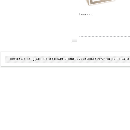
Рейтинг:
ПРОДАЖА БАЗ ДАННЫХ И СПРАВОЧНИКОВ УКРАИНЫ 1992-2020 | ВСЕ ПРА