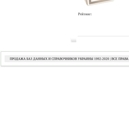
Рейтинг:
ПРОДАЖА БАЗ ДАННЫХ И СПРАВОЧНИКОВ УКРАИНЫ 1992-2020 | ВСЕ ПРА