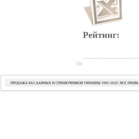
Рейтинг:
ПРОДАЖА БАЗ ДАННЫХ И СПРАВОЧНИКОВ УКРАИНЫ 1992-2020 | ВСЕ ПРА