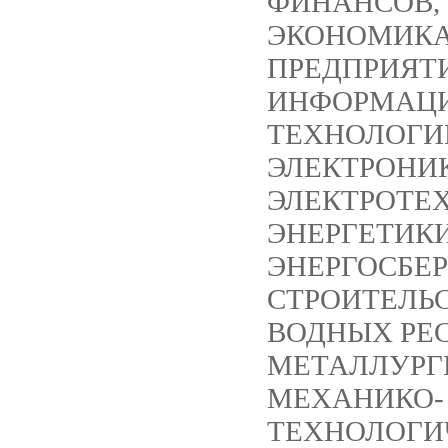
ФИНАНСОВ,
ЭКОНОМИК
ПРЕДПРИЯТ
ИНФОРМАЦ
ТЕХНОЛОГИ
ЭЛЕКТРОНИ
ЭЛЕКТРОТЕ
ЭНЕРГЕТИКИ
ЭНЕРГОСБЕ
СТРОИТЕЛЬС
ВОДНЫХ РЕС
МЕТАЛЛУРГ
МЕХАНИКО-
ТЕХНОЛОГИ