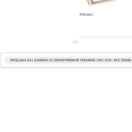
Рейтинг:
ПРОДАЖА БАЗ ДАННЫХ И СПРАВОЧНИКОВ УКРАИНЫ 1992-2020 | ВСЕ ПРА