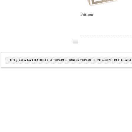
Рейтинг:
ПРОДАЖА БАЗ ДАННЫХ И СПРАВОЧНИКОВ УКРАИНЫ 1992-2020 | ВСЕ ПРА