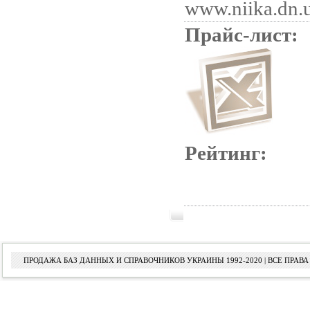
www.niika.dn.
Прайс-лист:
Рейтинг:
ПРОДАЖА БАЗ ДАННЫХ И СПРАВОЧНИКОВ УКРАИНЫ 1992-2020 | ВСЕ ПРА