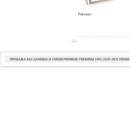
Рейтинг:
ПРОДАЖА БАЗ ДАННЫХ И СПРАВОЧНИКОВ УКРАИНЫ 1992-2020 | ВСЕ ПРА