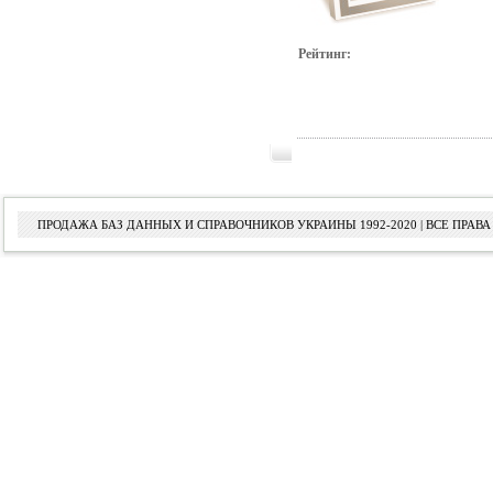
Рейтинг:
ПРОДАЖА БАЗ ДАННЫХ И СПРАВОЧНИКОВ УКРАИНЫ 1992-2020 | ВСЕ ПРА