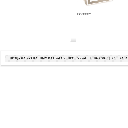
Рейтинг:
ПРОДАЖА БАЗ ДАННЫХ И СПРАВОЧНИКОВ УКРАИНЫ 1992-2020 | ВСЕ ПРА