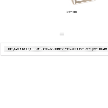
Рейтинг:
ПРОДАЖА БАЗ ДАННЫХ И СПРАВОЧНИКОВ УКРАИНЫ 1992-2020 | ВСЕ ПРА