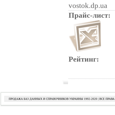
vostok.dp.ua
Прайс-лист:
Рейтинг:
ПРОДАЖА БАЗ ДАННЫХ И СПРАВОЧНИКОВ УКРАИНЫ 1992-2020 | ВСЕ ПРА