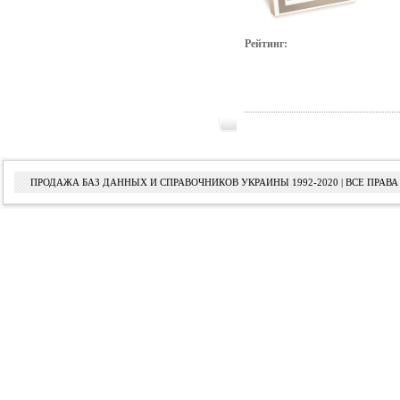
Рейтинг:
ПРОДАЖА БАЗ ДАННЫХ И СПРАВОЧНИКОВ УКРАИНЫ 1992-2020 | ВСЕ ПРА