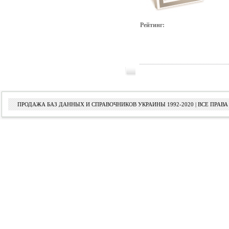
Рейтинг:
ПРОДАЖА БАЗ ДАННЫХ И СПРАВОЧНИКОВ УКРАИНЫ 1992-2020 | ВСЕ ПРА