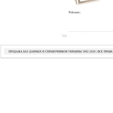
Рейтинг:
ПРОДАЖА БАЗ ДАННЫХ И СПРАВОЧНИКОВ УКРАИНЫ 1992-2020 | ВСЕ ПРА