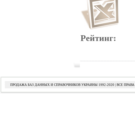
Рейтинг:
ПРОДАЖА БАЗ ДАННЫХ И СПРАВОЧНИКОВ УКРАИНЫ 1992-2020 | ВСЕ ПРА