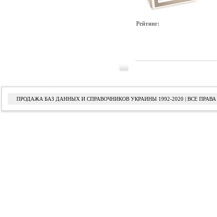
Рейтинг:
ПРОДАЖА БАЗ ДАННЫХ И СПРАВОЧНИКОВ УКРАИНЫ 1992-2020 | ВСЕ ПРА