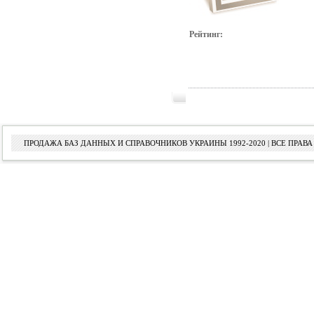
Рейтинг:
ПРОДАЖА БАЗ ДАННЫХ И СПРАВОЧНИКОВ УКРАИНЫ 1992-2020 | ВСЕ ПРА