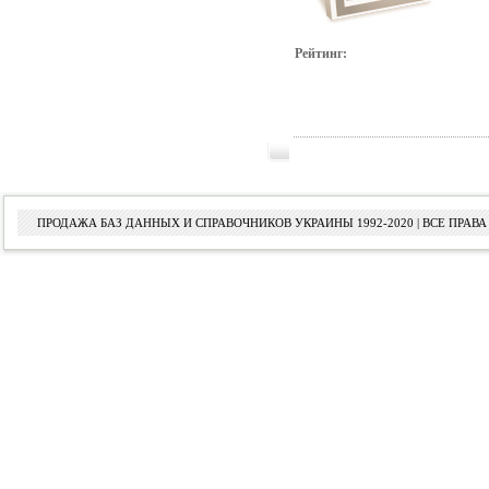
Рейтинг:
ПРОДАЖА БАЗ ДАННЫХ И СПРАВОЧНИКОВ УКРАИНЫ 1992-2020 | ВСЕ ПРА