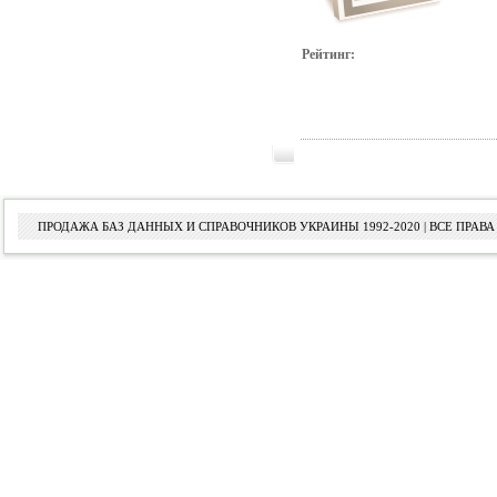
Рейтинг:
ПРОДАЖА БАЗ ДАННЫХ И СПРАВОЧНИКОВ УКРАИНЫ 1992-2020 | ВСЕ ПРА