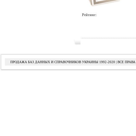
Рейтинг:
ПРОДАЖА БАЗ ДАННЫХ И СПРАВОЧНИКОВ УКРАИНЫ 1992-2020 | ВСЕ ПРА