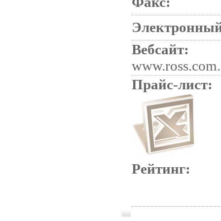
Факс:
Электронный
Вебсайт:
www.ross.com.
Прайс-лист:
Рейтинг: