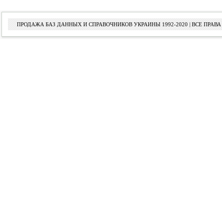
ПРОДАЖА БАЗ ДАННЫХ И СПРАВОЧНИКОВ УКРАИНЫ 1992-2020 | ВСЕ ПРА