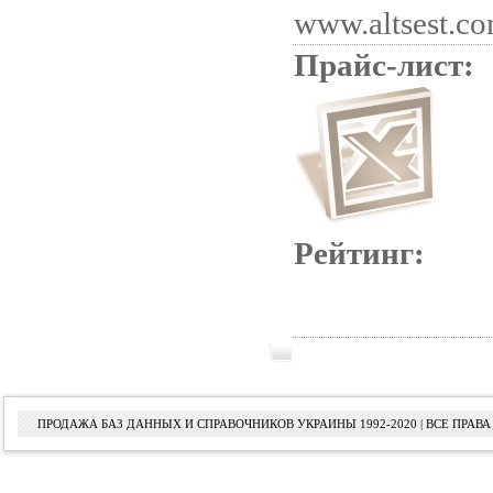
www.altsest.c
Прайс-лист:
Рейтинг:
ПРОДАЖА БАЗ ДАННЫХ И СПРАВОЧНИКОВ УКРАИНЫ 1992-2020 | ВСЕ ПРА