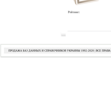
Рейтинг:
ПРОДАЖА БАЗ ДАННЫХ И СПРАВОЧНИКОВ УКРАИНЫ 1992-2020 | ВСЕ ПРА