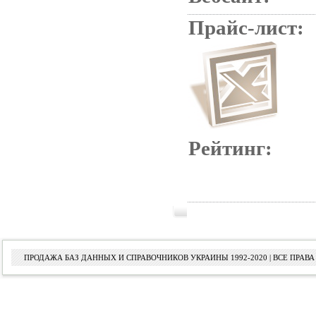
Прайс-лист:
Рейтинг:
ПРОДАЖА БАЗ ДАННЫХ И СПРАВОЧНИКОВ УКРАИНЫ 1992-2020 | ВСЕ ПРА