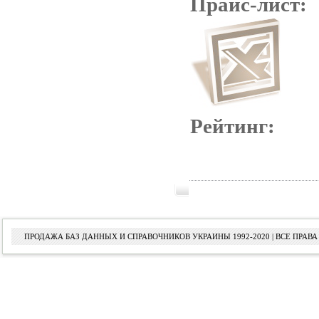
Прайс-лист:
Рейтинг:
ПРОДАЖА БАЗ ДАННЫХ И СПРАВОЧНИКОВ УКРАИНЫ 1992-2020 | ВСЕ ПРА