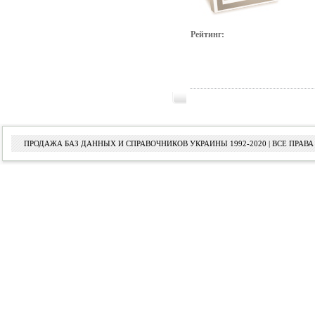
Рейтинг:
ПРОДАЖА БАЗ ДАННЫХ И СПРАВОЧНИКОВ УКРАИНЫ 1992-2020 | ВСЕ ПРА