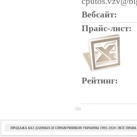
cputos.vzv@bi
Вебсайт:
Прайс-лист:
Рейтинг:
ПРОДАЖА БАЗ ДАННЫХ И СПРАВОЧНИКОВ УКРАИНЫ 1992-2020 | ВСЕ ПРА