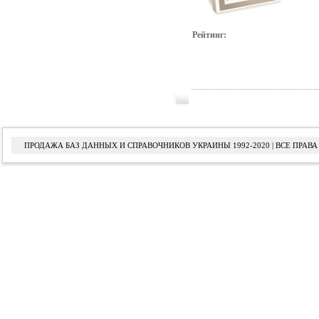
Рейтинг:
ПРОДАЖА БАЗ ДАННЫХ И СПРАВОЧНИКОВ УКРАИНЫ 1992-2020 | ВСЕ ПРА