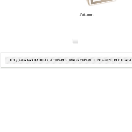
Рейтинг:
ПРОДАЖА БАЗ ДАННЫХ И СПРАВОЧНИКОВ УКРАИНЫ 1992-2020 | ВСЕ ПРА