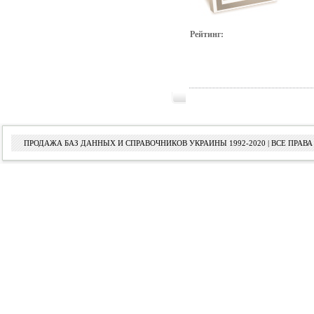
Рейтинг:
ПРОДАЖА БАЗ ДАННЫХ И СПРАВОЧНИКОВ УКРАИНЫ 1992-2020 | ВСЕ ПРА