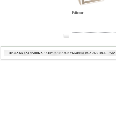
Рейтинг:
ПРОДАЖА БАЗ ДАННЫХ И СПРАВОЧНИКОВ УКРАИНЫ 1992-2020 | ВСЕ ПРА