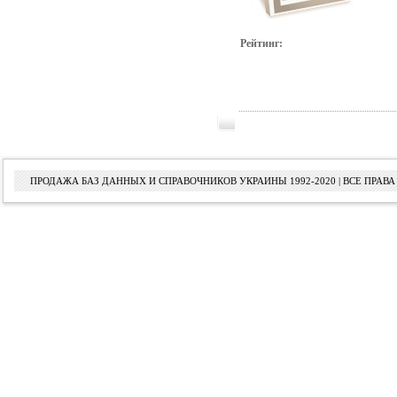
Рейтинг:
ПРОДАЖА БАЗ ДАННЫХ И СПРАВОЧНИКОВ УКРАИНЫ 1992-2020 | ВСЕ ПРА