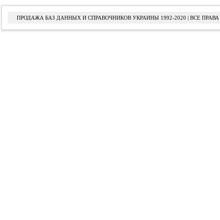
ПРОДАЖА БАЗ ДАННЫХ И СПРАВОЧНИКОВ УКРАИНЫ 1992-2020 | ВСЕ ПРА