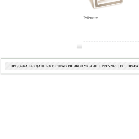
Рейтинг:
ПРОДАЖА БАЗ ДАННЫХ И СПРАВОЧНИКОВ УКРАИНЫ 1992-2020 | ВСЕ ПРА