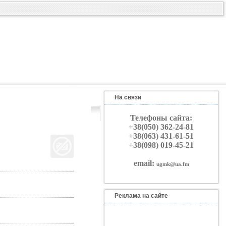
На связи
Телефоны сайта:
+38(050) 362-24-81
+38(063) 431-61-51
+38(098) 019-45-21
email:
ugmk@ua.fm
Реклама на сайте